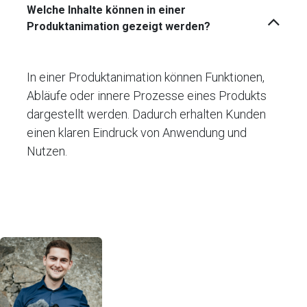
Welche Inhalte können in einer
Produktanimation gezeigt werden?
In einer Produktanimation können Funktionen,
Abläufe oder innere Prozesse eines Produkts
dargestellt werden. Dadurch erhalten Kunden
einen klaren Eindruck von Anwendung und
Nutzen.