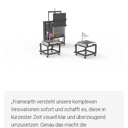
„Framearth versteht unsere komplexen
Innovationen sofort und schafft es, diese in
kürzester Zeit visuell klar und überzeugend
umzusetzen. Genau das macht die