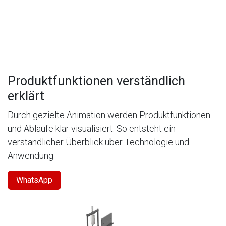
Produktfunktionen verständlich
erklärt
Durch gezielte Animation werden Produktfunktionen
und Abläufe klar visualisiert. So entsteht ein
verständlicher Überblick über Technologie und
Anwendung.
WhatsApp