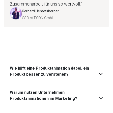
Zusammenarbeit für uns so wertvoll.“
Gerhard Hemetsberger
CSO of ECON GmbH
Wie hilft eine Produktanimation dabei, ein
Produkt besser zu verstehen?
Warum nutzen Unternehmen
Produktanimationen im Marketing?