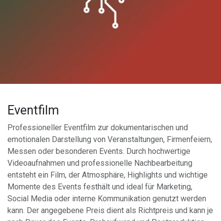
Eventfilm
Professioneller Eventfilm zur dokumentarischen und
emotionalen Darstellung von Veranstaltungen, Firmenfeiern,
Messen oder besonderen Events. Durch hochwertige
Videoaufnahmen und professionelle Nachbearbeitung
entsteht ein Film, der Atmosphäre, Highlights und wichtige
Momente des Events festhält und ideal für Marketing,
Social Media oder interne Kommunikation genutzt werden
kann. Der angegebene Preis dient als Richtpreis und kann je