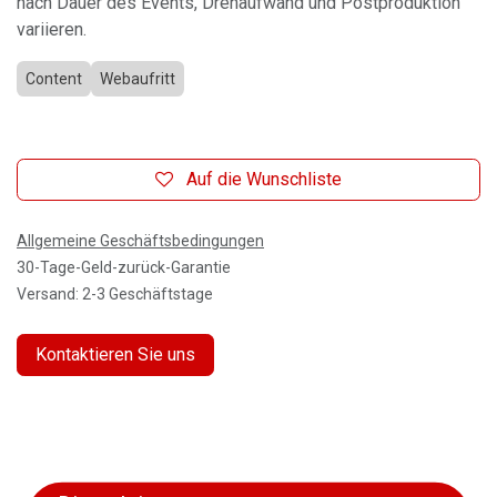
nach Dauer des Events, Drehaufwand und Postproduktion
variieren.
Content
Webaufritt
Auf die Wunschliste
Allgemeine Geschäftsbedingungen
30-Tage-Geld-zurück-Garantie
Versand: 2-3 Geschäftstage
Kontaktieren Sie uns