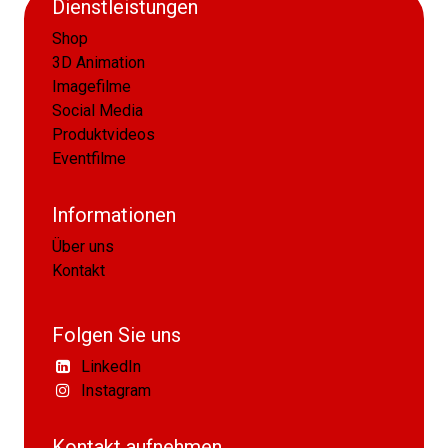
Dienstleistungen
Shop
3D Animation
Imagefilme
Social Media
Produktvideos
Eventfilme
Informationen
Über uns
Kontakt
Folgen Sie uns
LinkedIn
Instagram
Kontakt aufnehmen