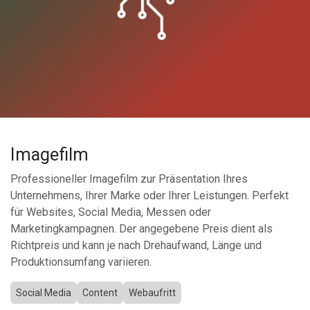
Imagefilm
Professioneller Imagefilm zur Präsentation Ihres
Unternehmens, Ihrer Marke oder Ihrer Leistungen. Perfekt
für Websites, Social Media, Messen oder
Marketingkampagnen. Der angegebene Preis dient als
Richtpreis und kann je nach Drehaufwand, Länge und
Produktionsumfang variieren.
Social Media
Content
Webaufritt