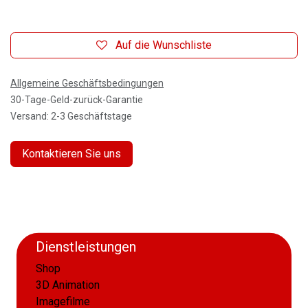
Auf die Wunschliste
Allgemeine Geschäftsbedingungen
30-Tage-Geld-zurück-Garantie
Versand: 2-3 Geschäftstage
Kontaktieren Sie uns
Dienstleistungen
Shop
3D Animation
Imagefilme